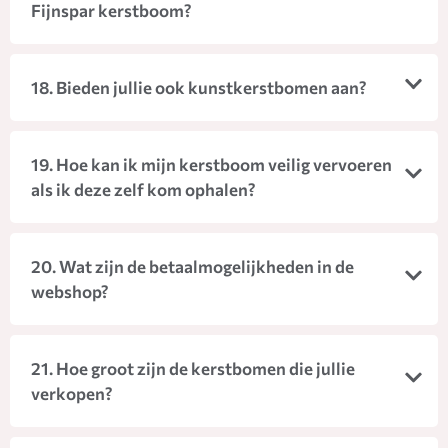
Fijnspar kerstboom?
18. Bieden jullie ook kunstkerstbomen aan?
19. Hoe kan ik mijn kerstboom veilig vervoeren
als ik deze zelf kom ophalen?
20. Wat zijn de betaalmogelijkheden in de
webshop?
21. Hoe groot zijn de kerstbomen die jullie
verkopen?