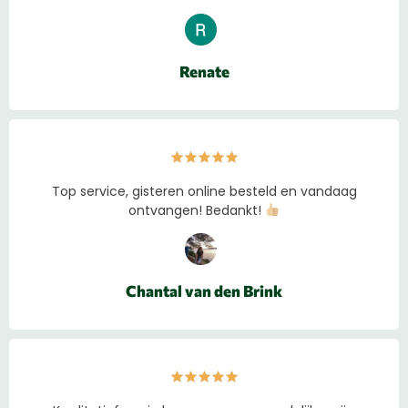
Renate
Top service, gisteren online besteld en vandaag
ontvangen! Bedankt!
Chantal van den Brink