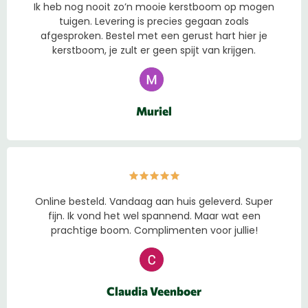
Ik heb nog nooit zo’n mooie kerstboom op mogen
tuigen. Levering is precies gegaan zoals
afgesproken. Bestel met een gerust hart hier je
kerstboom, je zult er geen spijt van krijgen.
Muriel
Online besteld. Vandaag aan huis geleverd. Super
fijn. Ik vond het wel spannend. Maar wat een
prachtige boom. Complimenten voor jullie!
Claudia Veenboer