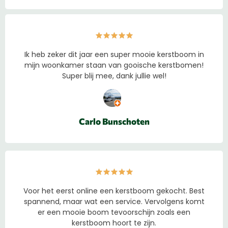
Ik heb zeker dit jaar een super mooie kerstboom in
mijn woonkamer staan van gooische kerstbomen!
Super blij mee, dank jullie wel!
Carlo Bunschoten
Voor het eerst online een kerstboom gekocht. Best
spannend, maar wat een service. Vervolgens komt
er een mooie boom tevoorschijn zoals een
kerstboom hoort te zijn.