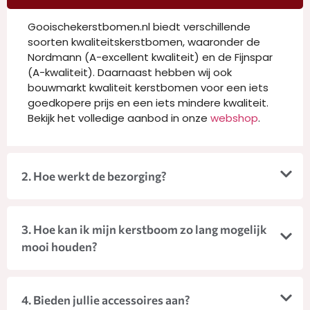
Gooischekerstbomen.nl biedt verschillende
soorten kwaliteitskerstbomen, waaronder de
Nordmann (A-excellent kwaliteit) en de Fijnspar
(A-kwaliteit). Daarnaast hebben wij ook
bouwmarkt kwaliteit kerstbomen voor een iets
goedkopere prijs en een iets mindere kwaliteit.
Bekijk het volledige aanbod in onze
webshop
.
2. Hoe werkt de bezorging?
3. Hoe kan ik mijn kerstboom zo lang mogelijk
mooi houden?
4. Bieden jullie accessoires aan?