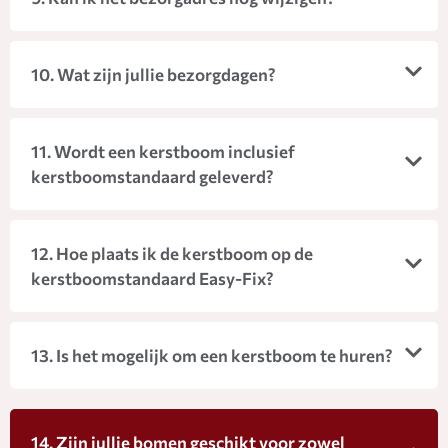
10. Wat zijn jullie bezorgdagen?
11. Wordt een kerstboom inclusief
kerstboomstandaard geleverd?
12. Hoe plaats ik de kerstboom op de
kerstboomstandaard Easy-Fix?
13. Is het mogelijk om een kerstboom te huren?
14. Zijn jullie bomen geschikt voor zowel