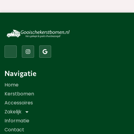
Kerstbomen
Accessoires
Winkelwagen
Navigatie
Home
Kerstbomen
Accessoires
Zakelijk
Informatie
Contact