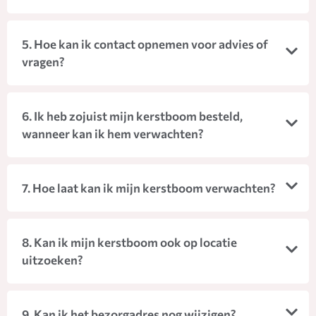
5. Hoe kan ik contact opnemen voor advies of
vragen?
6. Ik heb zojuist mijn kerstboom besteld,
wanneer kan ik hem verwachten?
7. Hoe laat kan ik mijn kerstboom verwachten?
8. Kan ik mijn kerstboom ook op locatie
uitzoeken?
9. Kan ik het bezorgadres nog wijzigen?