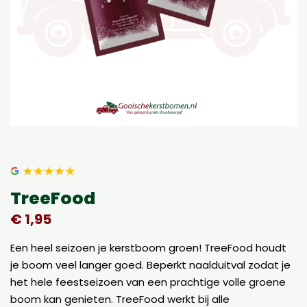
TreeFood
€
1,95
Een heel seizoen je kerstboom groen! TreeFood houdt
je boom veel langer goed. Beperkt naalduitval zodat je
het hele feestseizoen van een prachtige volle groene
boom kan genieten. TreeFood werkt bij alle