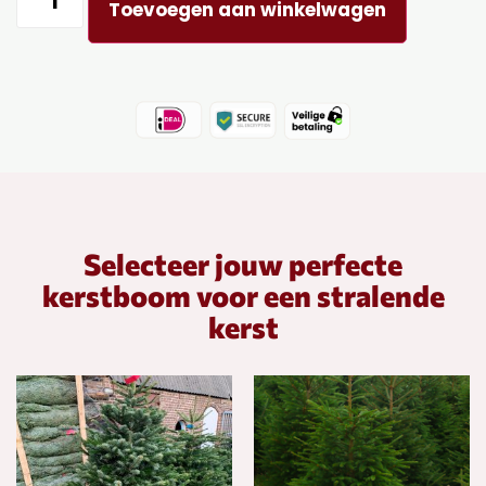
Toevoegen aan winkelwagen
Selecteer jouw perfecte
kerstboom voor een stralende
kerst