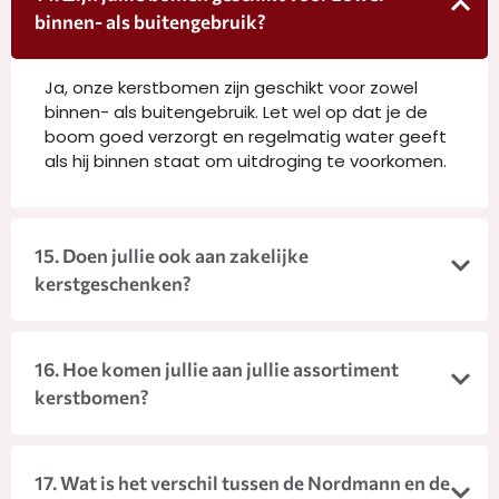
binnen- als buitengebruik?
Ja, onze kerstbomen zijn geschikt voor zowel
binnen- als buitengebruik. Let wel op dat je de
boom goed verzorgt en regelmatig water geeft
als hij binnen staat om uitdroging te voorkomen.
15. Doen jullie ook aan zakelijke
kerstgeschenken?
16. Hoe komen jullie aan jullie assortiment
kerstbomen?
17. Wat is het verschil tussen de Nordmann en de