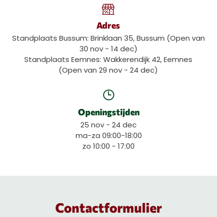
Adres
Standplaats Bussum: Brinklaan 35, Bussum (Open van
30 nov - 14 dec)
Standplaats Eemnes: Wakkerendijk 42, Eemnes
(Open van 29 nov - 24 dec)
Openingstijden
25 nov - 24 dec
ma-za 09:00-18:00
zo 10:00 - 17:00
Contactformulier