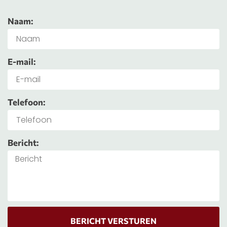
Naam:
E-mail:
Telefoon:
Bericht:
BERICHT VERSTUREN